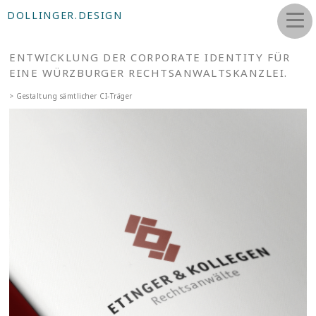
DOLLINGER.DESIGN
ENTWICKLUNG DER CORPORATE IDENTITY FÜR
EINE WÜRZBURGER RECHTSANWALTSKANZLEI.
> Gestaltung sämtlicher CI-Träger